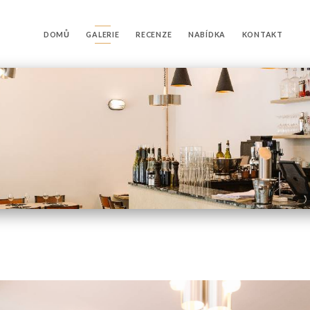
DOMŮ
GALERIE
RECENZE
NABÍDKA
KONTAKT