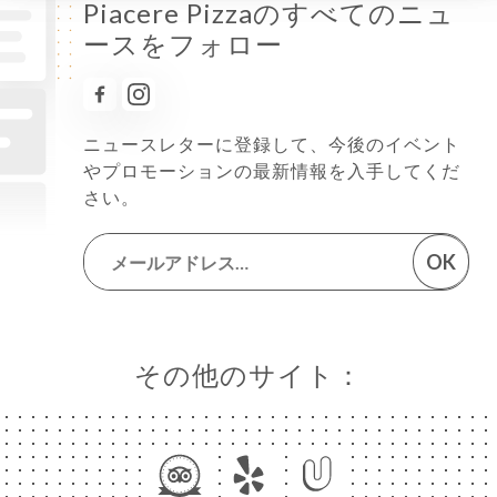
Piacere Pizzaのすべてのニュ
ースをフォロー
ニュースレターに登録して、今後のイベント
やプロモーションの最新情報を入手してくだ
さい。
OK
その他のサイト：