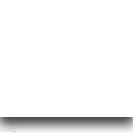
81 Rue Bobillot
75013 Paris France
月曜日
12:00-14:30 / 19:00-22:30
火曜日
12:00-14:30 / 19:00-22:30
水曜日
12:00-14:30 / 19:00-22:30
木曜日
12:00-14:30 / 19:00-22:30
金曜日
12:00-14:30 / 19:00-22:30
土曜日
12:00-14:30 / 19:00-22:30
日曜日
12:00-14:30 / 19:00-22:00