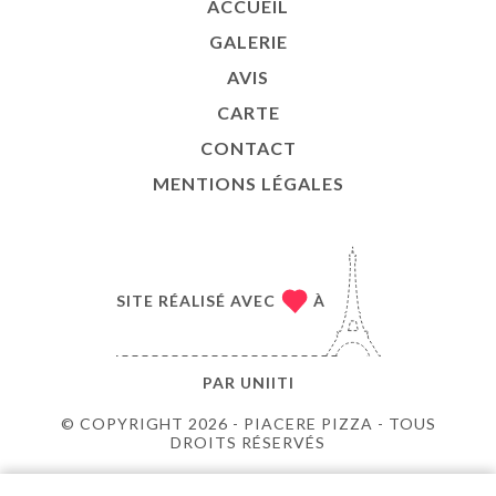
ACCUEIL
GALERIE
AVIS
CARTE
CONTACT
MENTIONS LÉGALES
SITE RÉALISÉ AVEC
À
PAR
UNIITI
© COPYRIGHT 2026 - PIACERE PIZZA - TOUS
DROITS RÉSERVÉS