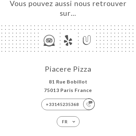
Vous pouvez aussi nous retrouver
sur…
Piacere Pizza
81 Rue Bobillot
75013 Paris France
+33145235368
FR