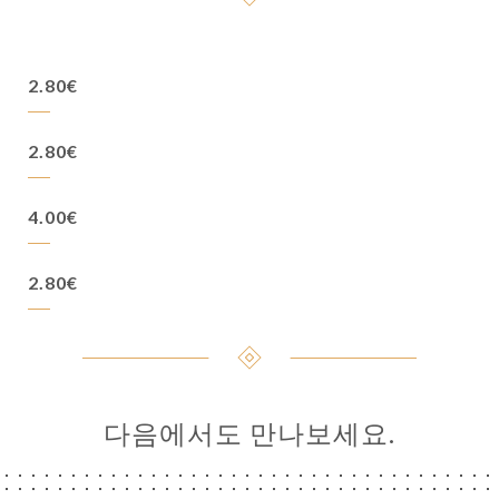
2.80€
2.80€
4.00€
2.80€
다음에서도 만나보세요.